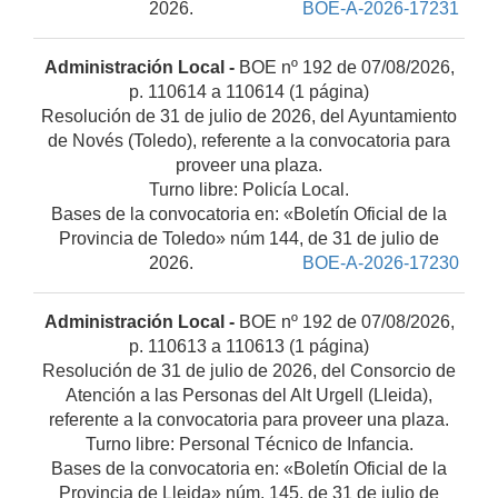
2026.
BOE-A-2026-17231
Administración Local -
BOE nº 192 de 07/08/2026,
p. 110614 a 110614 (1 página)
Resolución de 31 de julio de 2026, del Ayuntamiento
de Novés (Toledo), referente a la convocatoria para
proveer una plaza.
Turno libre: Policía Local.
Bases de la convocatoria en: «Boletín Oficial de la
Provincia de Toledo» núm 144, de 31 de julio de
2026.
BOE-A-2026-17230
Administración Local -
BOE nº 192 de 07/08/2026,
p. 110613 a 110613 (1 página)
Resolución de 31 de julio de 2026, del Consorcio de
Atención a las Personas del Alt Urgell (Lleida),
referente a la convocatoria para proveer una plaza.
Turno libre: Personal Técnico de Infancia.
Bases de la convocatoria en: «Boletín Oficial de la
Provincia de Lleida» núm. 145, de 31 de julio de