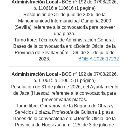
Administración Local -
BOE nº 192 de 07/08/2026,
p. 110616 a 110616 (1 página)
Resolución de 31 de julio de 2026, de la
Mancomunidad Intermunicipal Campiña 2000
(Sevilla), referente a la convocatoria para proveer
una plaza.
Turno libre: Técnico/a de Administración General.
Bases de la convocatoria en: «Boletín Oficial de la
Provincia de Sevilla» núm. 139, de 21 de julio de
2026.
BOE-A-2026-17232
Administración Local -
BOE nº 192 de 07/08/2026,
p. 110615 a 110615 (1 página)
Resolución de 31 de julio de 2026, del Ayuntamiento
de Jaca (Huesca), referente a la convocatoria para
proveer varias plazas.
Turno libre: Operario/a de la Brigada de Obras y
Servicios 1 plaza. Profesor/a de Guitarra 1 plaza.
Bases de la convocatoria en: «Boletín Oficial de la
Provincia de Huesca» núm. 125, de 3 de julio de