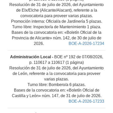
Resolución de 31 de julio de 2026, del Ayuntamiento
de Elx/Elche (Alicante/Alacant), referente a la
convocatoria para proveer varias plazas.
Promoción interna: Oficial/a de Jardinería 5 plazas.
Turno libre: Inspector/a de Mantenimiento 1 plaza.
Bases de la convocatoria en: «Boletín Oficial de la
Provincia de Alicante» núm. 142, de 30 de julio de
2026.
BOE-A-2026-17234
Administración Local -
BOE nº 192 de 07/08/2026,
p. 110617 a 110617 (1 página)
Resolución de 31 de julio de 2026, del Ayuntamiento
de León, referente a la convocatoria para proveer
varias plazas.
Turno libre: Bombero/a 6 plazas.
Bases de la convocatoria en: «Boletín Oficial de
Castilla y León» núm. 147, de 31 de julio de 2026.
BOE-A-2026-17233