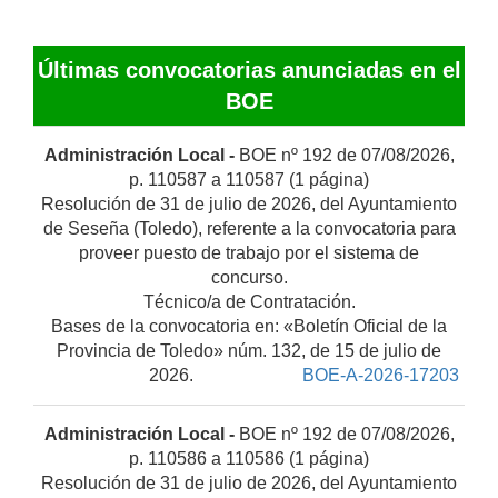
Últimas convocatorias anunciadas en el
BOE
Administración Local -
BOE nº 192 de 07/08/2026,
p. 110587 a 110587 (1 página)
Resolución de 31 de julio de 2026, del Ayuntamiento
de Seseña (Toledo), referente a la convocatoria para
proveer puesto de trabajo por el sistema de
concurso.
Técnico/a de Contratación.
Bases de la convocatoria en: «Boletín Oficial de la
Provincia de Toledo» núm. 132, de 15 de julio de
2026.
BOE-A-2026-17203
Administración Local -
BOE nº 192 de 07/08/2026,
p. 110586 a 110586 (1 página)
Resolución de 31 de julio de 2026, del Ayuntamiento