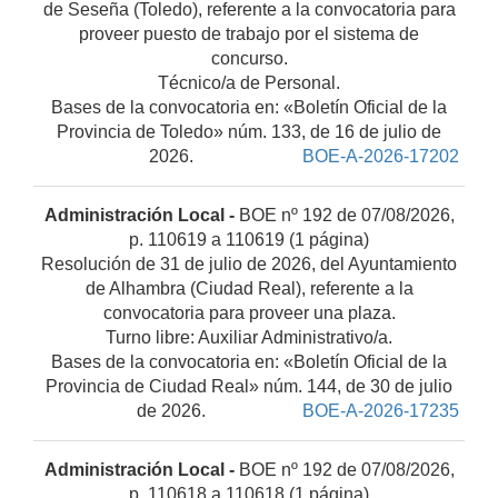
de Seseña (Toledo), referente a la convocatoria para
proveer puesto de trabajo por el sistema de
concurso.
Técnico/a de Personal.
Bases de la convocatoria en: «Boletín Oficial de la
Provincia de Toledo» núm. 133, de 16 de julio de
2026.
BOE-A-2026-17202
Administración Local -
BOE nº 192 de 07/08/2026,
p. 110619 a 110619 (1 página)
Resolución de 31 de julio de 2026, del Ayuntamiento
de Alhambra (Ciudad Real), referente a la
convocatoria para proveer una plaza.
Turno libre: Auxiliar Administrativo/a.
Bases de la convocatoria en: «Boletín Oficial de la
Provincia de Ciudad Real» núm. 144, de 30 de julio
de 2026.
BOE-A-2026-17235
Administración Local -
BOE nº 192 de 07/08/2026,
p. 110618 a 110618 (1 página)