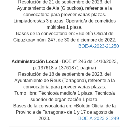
Resolución de 21 de septiembre de 2023, del
Ayuntamiento de Aia (Gipuzkoa), referente a la
convocatoria para proveer varias plazas.
Limpiadores/as 3 plazas. Operario/a de cometidos
múltiples 1 plaza.
Bases de la convocatoria en: «Boletín Oficial de
Gipuzkoa» núm. 247, de 30 de diciembre de 2022.
BOE-A-2023-21250
Administración Local -
BOE nº 246 de 14/10/2023,
p. 137618 a 137618 (1 página)
Resolución de 18 de septiembre de 2023, del
Ayuntamiento de Reus (Tarragona), referente a la
convocatoria para proveer varias plazas.
Turno libre: Técnico/a medio/a 1 plaza. Técnico/a
superior de organización 1 plaza.
Bases de la convocatoria en: «Boletín Oficial de la
Provincia de Tarragona» de 1 y 17 de agosto de
2023.
BOE-A-2023-21249