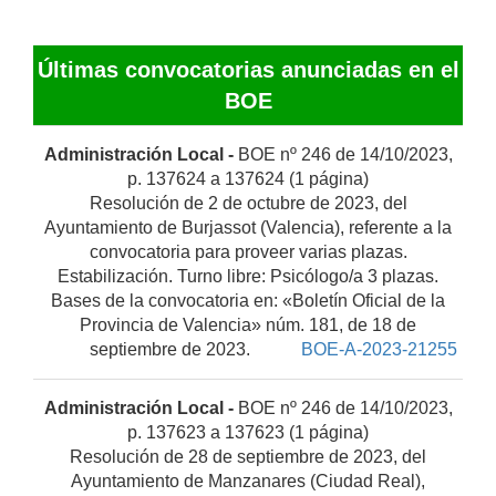
Últimas convocatorias anunciadas en el
BOE
Administración Local -
BOE nº 246 de 14/10/2023,
p. 137624 a 137624 (1 página)
Resolución de 2 de octubre de 2023, del
Ayuntamiento de Burjassot (Valencia), referente a la
convocatoria para proveer varias plazas.
Estabilización. Turno libre: Psicólogo/a 3 plazas.
Bases de la convocatoria en: «Boletín Oficial de la
Provincia de Valencia» núm. 181, de 18 de
septiembre de 2023.
BOE-A-2023-21255
Administración Local -
BOE nº 246 de 14/10/2023,
p. 137623 a 137623 (1 página)
Resolución de 28 de septiembre de 2023, del
Ayuntamiento de Manzanares (Ciudad Real),