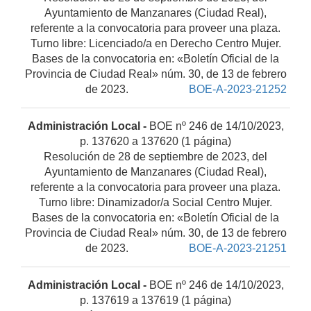
Ayuntamiento de Manzanares (Ciudad Real),
referente a la convocatoria para proveer una plaza.
Turno libre: Licenciado/a en Derecho Centro Mujer.
Bases de la convocatoria en: «Boletín Oficial de la
Provincia de Ciudad Real» núm. 30, de 13 de febrero
de 2023.
BOE-A-2023-21252
Administración Local -
BOE nº 246 de 14/10/2023,
p. 137620 a 137620 (1 página)
Resolución de 28 de septiembre de 2023, del
Ayuntamiento de Manzanares (Ciudad Real),
referente a la convocatoria para proveer una plaza.
Turno libre: Dinamizador/a Social Centro Mujer.
Bases de la convocatoria en: «Boletín Oficial de la
Provincia de Ciudad Real» núm. 30, de 13 de febrero
de 2023.
BOE-A-2023-21251
Administración Local -
BOE nº 246 de 14/10/2023,
p. 137619 a 137619 (1 página)