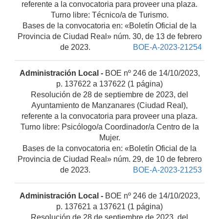
referente a la convocatoria para proveer una plaza.
Turno libre: Técnico/a de Turismo.
Bases de la convocatoria en: «Boletín Oficial de la
Provincia de Ciudad Real» núm. 30, de 13 de febrero
de 2023.
BOE-A-2023-21254
Administración Local -
BOE nº 246 de 14/10/2023,
p. 137622 a 137622 (1 página)
Resolución de 28 de septiembre de 2023, del
Ayuntamiento de Manzanares (Ciudad Real),
referente a la convocatoria para proveer una plaza.
Turno libre: Psicólogo/a Coordinador/a Centro de la
Mujer.
Bases de la convocatoria en: «Boletín Oficial de la
Provincia de Ciudad Real» núm. 29, de 10 de febrero
de 2023.
BOE-A-2023-21253
Administración Local -
BOE nº 246 de 14/10/2023,
p. 137621 a 137621 (1 página)
Resolución de 28 de septiembre de 2023, del