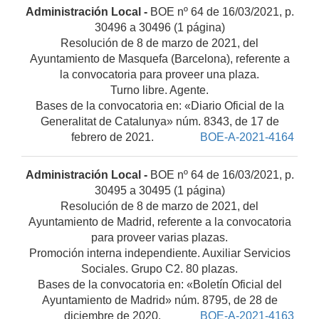
Administración Local -
BOE nº 64 de 16/03/2021, p.
30496 a 30496 (1 página)
Resolución de 8 de marzo de 2021, del
Ayuntamiento de Masquefa (Barcelona), referente a
la convocatoria para proveer una plaza.
Turno libre. Agente.
Bases de la convocatoria en: «Diario Oficial de la
Generalitat de Catalunya» núm. 8343, de 17 de
febrero de 2021.
BOE-A-2021-4164
Administración Local -
BOE nº 64 de 16/03/2021, p.
30495 a 30495 (1 página)
Resolución de 8 de marzo de 2021, del
Ayuntamiento de Madrid, referente a la convocatoria
para proveer varias plazas.
Promoción interna independiente. Auxiliar Servicios
Sociales. Grupo C2. 80 plazas.
Bases de la convocatoria en: «Boletín Oficial del
Ayuntamiento de Madrid» núm. 8795, de 28 de
diciembre de 2020.
BOE-A-2021-4163