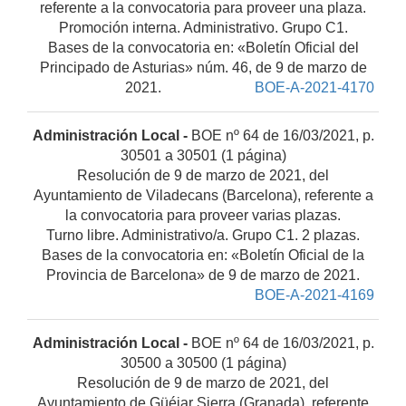
referente a la convocatoria para proveer una plaza.
Promoción interna. Administrativo. Grupo C1.
Bases de la convocatoria en: «Boletín Oficial del
Principado de Asturias» núm. 46, de 9 de marzo de
2021.
BOE-A-2021-4170
Administración Local -
BOE nº 64 de 16/03/2021, p.
30501 a 30501 (1 página)
Resolución de 9 de marzo de 2021, del
Ayuntamiento de Viladecans (Barcelona), referente a
la convocatoria para proveer varias plazas.
Turno libre. Administrativo/a. Grupo C1. 2 plazas.
Bases de la convocatoria en: «Boletín Oficial de la
Provincia de Barcelona» de 9 de marzo de 2021.
BOE-A-2021-4169
Administración Local -
BOE nº 64 de 16/03/2021, p.
30500 a 30500 (1 página)
Resolución de 9 de marzo de 2021, del
Ayuntamiento de Güéjar Sierra (Granada), referente