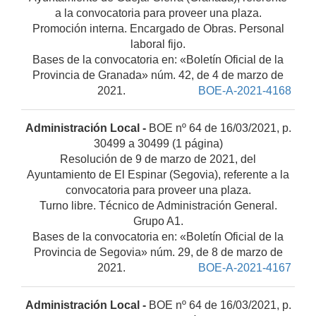
a la convocatoria para proveer una plaza.
Promoción interna. Encargado de Obras. Personal
laboral fijo.
Bases de la convocatoria en: «Boletín Oficial de la
Provincia de Granada» núm. 42, de 4 de marzo de
2021.
BOE-A-2021-4168
Administración Local -
BOE nº 64 de 16/03/2021, p.
30499 a 30499 (1 página)
Resolución de 9 de marzo de 2021, del
Ayuntamiento de El Espinar (Segovia), referente a la
convocatoria para proveer una plaza.
Turno libre. Técnico de Administración General.
Grupo A1.
Bases de la convocatoria en: «Boletín Oficial de la
Provincia de Segovia» núm. 29, de 8 de marzo de
2021.
BOE-A-2021-4167
Administración Local -
BOE nº 64 de 16/03/2021, p.