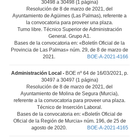
30498 a 30498 (1 página)
Resolución de 8 de marzo de 2021, del
Ayuntamiento de Agüimes (Las Palmas), referente a
la convocatoria para proveer una plaza.
Turno libre. Técnico Superior de Administración
General. Grupo A1.
Bases de la convocatoria en: «Boletín Oficial de la
Provincia de Las Palmas» núm. 29, de 8 de marzo de
2021.
BOE-A-2021-4166
Administración Local -
BOE nº 64 de 16/03/2021, p.
30497 a 30497 (1 página)
Resolución de 8 de marzo de 2021, del
Ayuntamiento de Molina de Segura (Murcia),
referente a la convocatoria para proveer una plaza.
Técnico de Inserción Laboral.
Bases de la convocatoria en: «Boletín Oficial de
Oficial de la Región de Murcia» núm. 196, de 25 de
agosto de 2020.
BOE-A-2021-4165