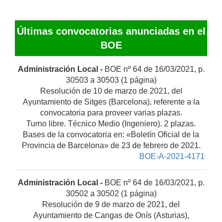
Últimas convocatorias anunciadas en el
BOE
Administración Local -
BOE nº 64 de 16/03/2021, p.
30503 a 30503 (1 página)
Resolución de 10 de marzo de 2021, del
Ayuntamiento de Sitges (Barcelona), referente a la
convocatoria para proveer varias plazas.
Turno libre. Técnico Medio (Ingeniero). 2 plazas.
Bases de la convocatoria en: «Boletín Oficial de la
Provincia de Barcelona» de 23 de febrero de 2021.
BOE-A-2021-4171
Administración Local -
BOE nº 64 de 16/03/2021, p.
30502 a 30502 (1 página)
Resolución de 9 de marzo de 2021, del
Ayuntamiento de Cangas de Onís (Asturias),